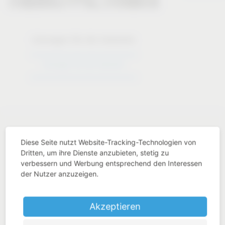
Lösungen für die Industrie
Lösungen für die Industrie
Diese Seite nutzt Website-Tracking-Technologien von
Dritten, um ihre Dienste anzubieten, stetig zu
verbessern und Werbung entsprechend den Interessen
Branchen Know-How
der Nutzer anzuzeigen.
Akzeptieren