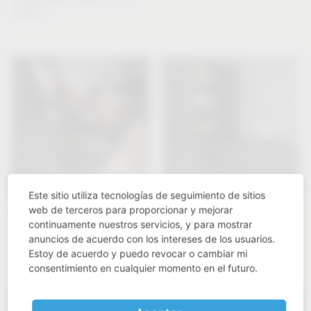
LIMPIO.
Este sitio utiliza tecnologías de seguimiento de sitios
web de terceros para proporcionar y mejorar
®
®
VS TAL
Rack
VS TAL
Rack&Bottle
continuamente nuestros servicios, y para mostrar
TODO VENTAJAS DE ARRIBA
DOS EN UNO: ORGANIZACIÓN
anuncios de acuerdo con los intereses de los usuarios.
ABAJO.
EN ESTADO PURO
Estoy de acuerdo y puedo revocar o cambiar mi
consentimiento en cualquier momento en el futuro.