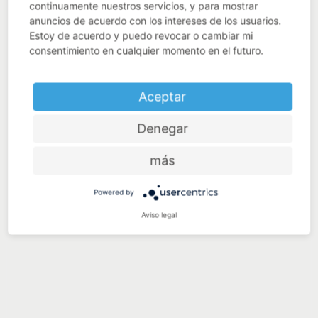
continuamente nuestros servicios, y para mostrar
anuncios de acuerdo con los intereses de los usuarios.
Estoy de acuerdo y puedo revocar o cambiar mi
consentimiento en cualquier momento en el futuro.
Aceptar
Denegar
más
Powered by
Aviso legal