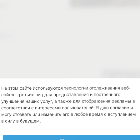
ния
ы
ены в
ПРОИ
ЭНЕР
На этом сайте используются технологии отслеживания веб-
сайтов третьих лиц для предоставления и постоянного
улучшения наших услуг, а также для отображения рекламы в
Исполь
соответствии с интересами пользователей. Я даю согласие и
могу отозвать или изменить его в любое время с вступлением
собств
в силу в будущем.