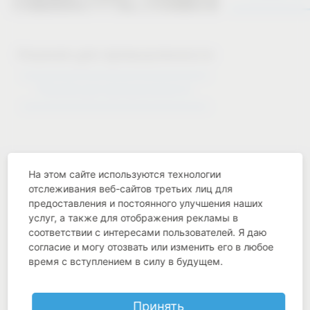
Решения для промышленности
Решения для промышленности
На этом сайте используются технологии
отслеживания веб-сайтов третьих лиц для
предоставления и постоянного улучшения наших
услуг, а также для отображения рекламы в
Industry know-how
соответствии с интересами пользователей. Я даю
согласие и могу отозвать или изменить его в любое
время с вступлением в силу в будущем.
Принять