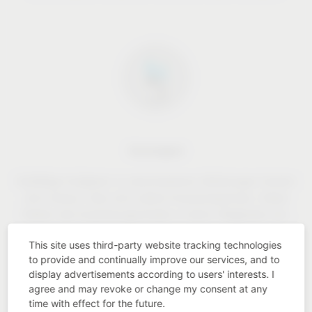
Vielseitigkeit
Vielfältige Aufgaben in verschiedenen Abteilungen fordern
dich heraus, über dich selbst hinauszuwachsen.
Dabei
fließen alle Ausbildungsinhalte in deine Tätigkeiten ein.
This site uses third-party website tracking technologies
to provide and continually improve our services, and to
display advertisements according to users' interests. I
agree and may revoke or change my consent at any
time with effect for the future.