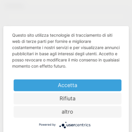
Company
Title
Questo sito utilizza tecnologie di tracciamento di siti
web di terze parti per fornire e migliorare
costantemente i nostri servizi e per visualizzare annunci
pubblicitari in base agli interessi degli utenti. Accetto e
First Name
posso revocare o modificare il mio consenso in qualsiasi
momento con effetto futuro.
Last Name
Accetta
Rifiuta
Telephone number
*
altro
Powered by
Email