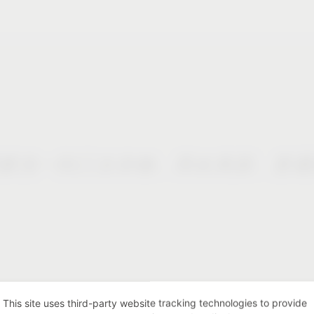
周要洗一到三次衣物，而在美国，普通
This site uses third-party website tracking technologies to provide