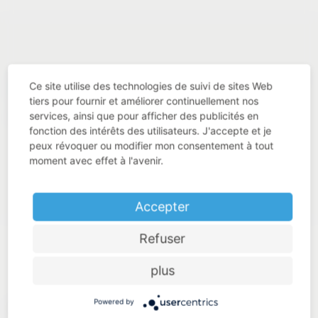
Nous voulons créer des solutions système de
Ce site utilise des technologies de suivi de sites Web
haute qualité pour les espaces de vie. Pour
tiers pour fournir et améliorer continuellement nos
tous. C'est l'idée que Hermann Vauth et
services, ainsi que pour afficher des publicités en
Heinrich Sagel ont créée en 1962. Et à
fonction des intérêts des utilisateurs. J'accepte et je
laquelle nous tenons encore aujourd'hui.
peux révoquer ou modifier mon consentement à tout
Tous les jours.
moment avec effet à l'avenir.
Accepter
Refuser
plus
Powered by
Communiqués de presse