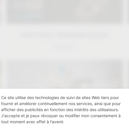
VAUTH-SAGEL TRENDBOOK 2024/25
Cliquez ici
Ce site utilise des technologies de suivi de sites Web tiers pour
fournir et améliorer continuellement nos services, ainsi que pour
afficher des publicités en fonction des intérêts des utilisateurs.
J'accepte et je peux révoquer ou modifier mon consentement à
tout moment avec effet à l'avenir.