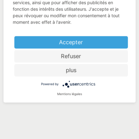
services, ainsi que pour afficher des publicités en
fonction des intérêts des utilisateurs. J'accepte et je
peux révoquer ou modifier mon consentement à tout
moment avec effet à l'avenir.
Accepter
Refuser
plus
Powered by
Mentions légales