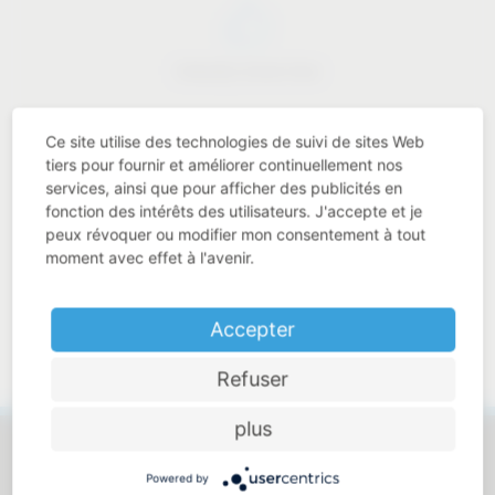
Industry know-how
Ce site utilise des technologies de suivi de sites Web
tiers pour fournir et améliorer continuellement nos
services, ainsi que pour afficher des publicités en
Price-performance ratio
fonction des intérêts des utilisateurs. J'accepte et je
peux révoquer ou modifier mon consentement à tout
moment avec effet à l'avenir.
Accepter
Approachable and personal
Refuser
plus
Powered by