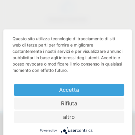
Industry know-how
Questo sito utilizza tecnologie di tracciamento di siti
web di terze parti per fornire e migliorare
costantemente i nostri servizi e per visualizzare annunci
Price-performance ratio
pubblicitari in base agli interessi degli utenti. Accetto e
posso revocare o modificare il mio consenso in qualsiasi
momento con effetto futuro.
Accetta
Approachable and personal
Rifiuta
altro
Powered by