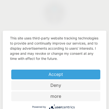
This site uses third-party website tracking technologies
Betriebliche Krankenzusatzversicherung
to provide and continually improve our services, and to
display advertisements according to users' interests. I
Wir übernehmen für Sie die Kosten, die über die
agree and may revoke or change my consent at any
Leistungen der gesetzlichen Krankenkasse hinausgehen.
time with effect for the future.
Dadurch sind Sie in gesundheitlichen Belangen optimal
abgesichert.
Accept
Deny
more
Powered by