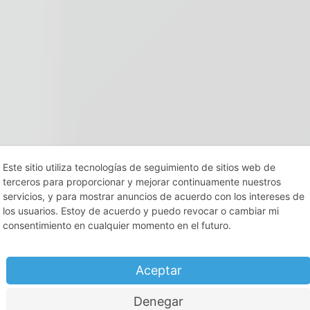
Este sitio utiliza tecnologías de seguimiento de sitios web de
terceros para proporcionar y mejorar continuamente nuestros
servicios, y para mostrar anuncios de acuerdo con los intereses de
los usuarios. Estoy de acuerdo y puedo revocar o cambiar mi
consentimiento en cualquier momento en el futuro.
Aceptar
Denegar