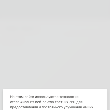
На этом сайте используются технологии
отслеживания веб-сайтов третьих лиц для
предоставления и постоянного улучшения наших