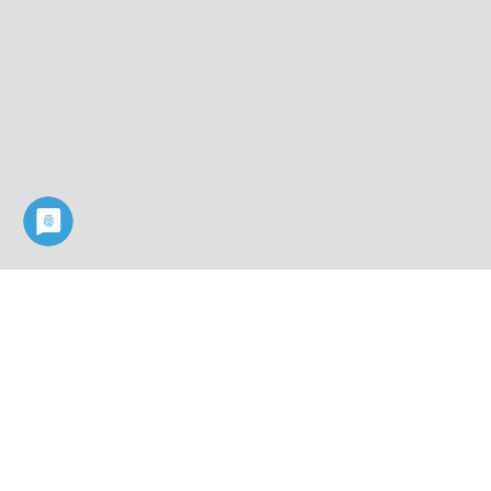
Industry know-how