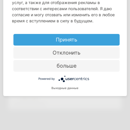
услуг, а также для отображения рекламы в
соответствии с интересами пользователей. Я даю
согласие и могу отозвать или изменить его в любое
время с вступлением в силу в будущем.
Принять
Отклонить
больше
Powered by
Выходные данные