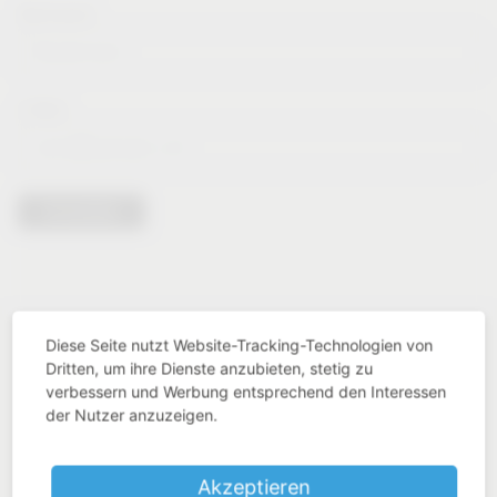
Nachname*
E-Mail*
Anmelden
Diese Seite nutzt Website-Tracking-Technologien von
Dritten, um ihre Dienste anzubieten, stetig zu
verbessern und Werbung entsprechend den Interessen
der Nutzer anzuzeigen.
Branchen Know-How
Akzeptieren