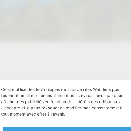
périence de nos produits et les tester en direct ?
Ce site utilise des technologies de suivi de sites Web tiers pour
ionaux où nous sommes présents !
fournir et améliorer continuellement nos services, ainsi que pour
afficher des publicités en fonction des intérêts des utilisateurs.
J'accepte et je peux révoquer ou modifier mon consentement à
tout moment avec effet à l'avenir.
Lieu