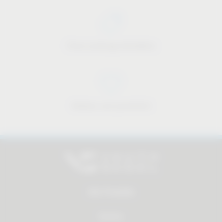
Preis-Leistungs-Verhältnis
Nahbar und persönlich
Alle Produkte
Service