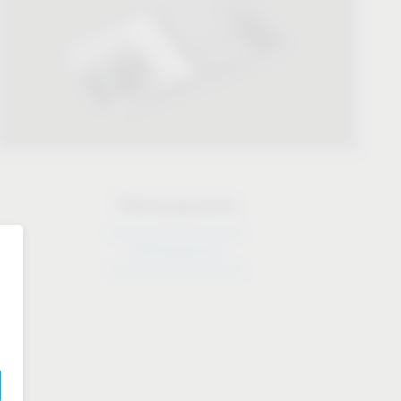
Téléchargements
Téléchargements