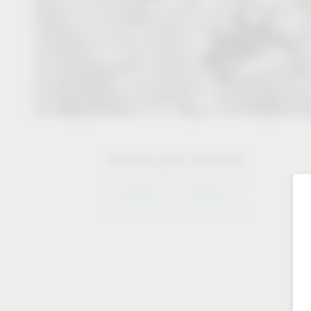
Solutions pour l’industrie
Solutions pour l’industrie