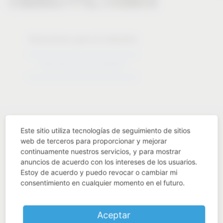
Soluciones para la industria
Soluciones para la industria
Este sitio utiliza tecnologías de seguimiento de sitios
web de terceros para proporcionar y mejorar
continuamente nuestros servicios, y para mostrar
anuncios de acuerdo con los intereses de los usuarios.
Industry know-how
Estoy de acuerdo y puedo revocar o cambiar mi
consentimiento en cualquier momento en el futuro.
Aceptar