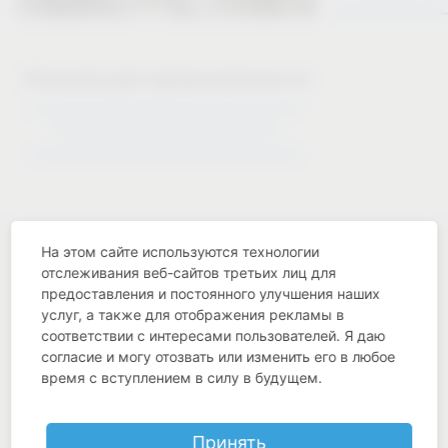
Решения для промышленности
Решения для промышленности
На этом сайте используются технологии
отслеживания веб-сайтов третьих лиц для
предоставления и постоянного улучшения наших
услуг, а также для отображения рекламы в
Industry know-how
соответствии с интересами пользователей. Я даю
согласие и могу отозвать или изменить его в любое
время с вступлением в силу в будущем.
Принять